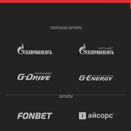
ГЕНЕРАЛЬНЫЕ ПАРТНЁРЫ
ПАРТНЁРЫ