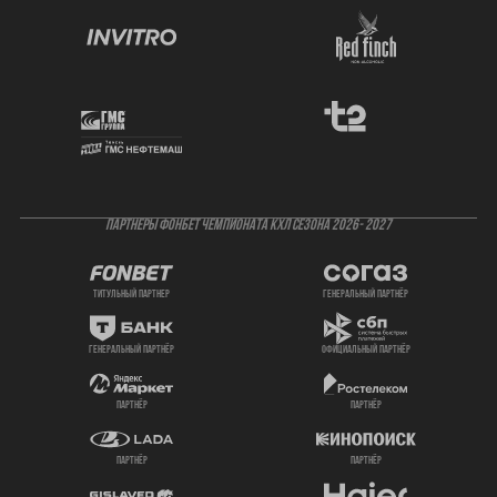
ПАРТНЕРЫ ФОНБЕТ ЧЕМПИОНАТА КХЛ СЕЗОНА 2026- 2027
титульный партнер
генеральный партнёр
генеральный партнёр
официальный партнёр
партнёр
партнёр
партнёр
партнёр