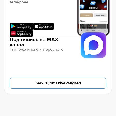
телефоне
Подпишись на MAX-
канал
Там тоже много интересного!
max.ru/omskiyavangard