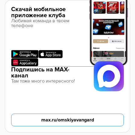
Скачай мобильное
приложение клуба
Любимая команда в твоем
телефоне
Подпишись на MAX-
канал
Там тоже много интересного!
max.ru/omskiyavangard