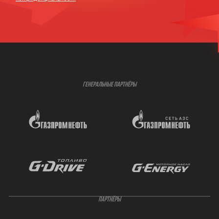
ГЕНЕРАЛЬНЫЕ ПАРТНЁРЫ
ПАРТНЁРЫ