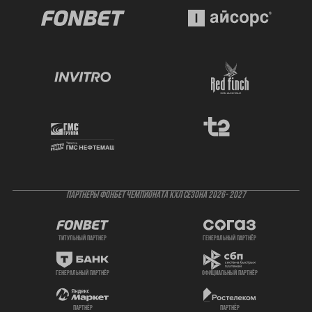
ПАРТНЕРЫ ФОНБЕТ ЧЕМПИОНАТА КХЛ СЕЗОНА 2026- 2027
титульный партнер
генеральный партнёр
генеральный партнёр
официальный партнёр
партнёр
партнёр