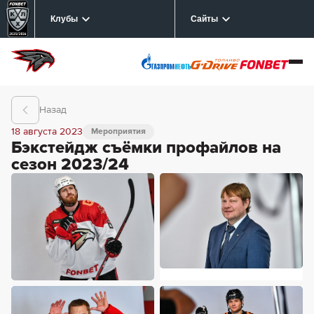
Клубы
Сайты
Назад
18 августа 2023
Мероприятия
Бэкстейдж съёмки профайлов на
сезон 2023/24