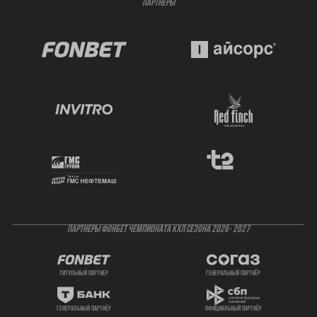
ПАРТНЁРЫ
ПАРТНЕРЫ ФОНБЕТ ЧЕМПИОНАТА КХЛ СЕЗОНА 2026- 2027
титульный партнер
генеральный партнёр
генеральный партнёр
официальный партнёр