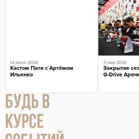
14 июня 2026
11 мая 2026
Кастом Пати с Артёмом
Закрытие сез
Ильенко
G-Drive Арен
БУДЬ В
КУРСЕ