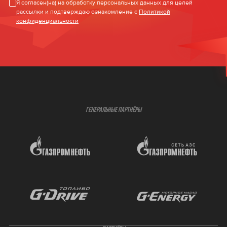
Я согласен(на) на обработку персональных данных для целей
рассылки и подтверждаю ознакомление с
Политикой
конфиденциальности
ГЕНЕРАЛЬНЫЕ ПАРТНЁРЫ