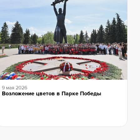
9 мая 2026
Возложение цветов в Парке Победы