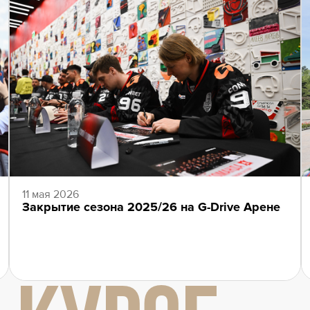
11 мая 2026
Закрытие сезона 2025/26 на G-Drive Арене