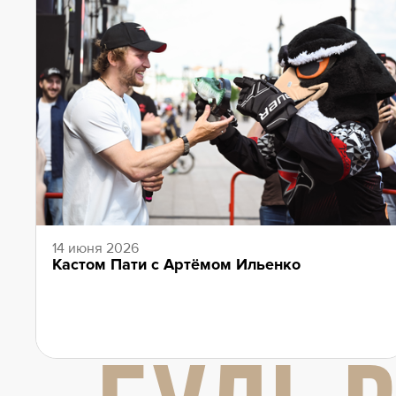
14 июня 2026
Кастом Пати с Артёмом Ильенко