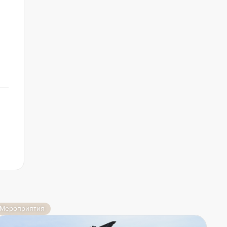
Мероприятия