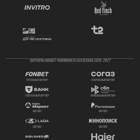
ПАРТНЕРЫ ФОНБЕТ ЧЕМПИОНАТА КХЛ СЕЗОНА 2026- 2027
титульный партнер
генеральный партнёр
генеральный партнёр
официальный партнёр
партнёр
партнёр
партнёр
партнёр