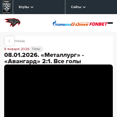
Клубы
Сайты
Назад
8 января 2026
Голы
08.01.2026. «Металлург» -
«Авангард» 2:1. Все голы