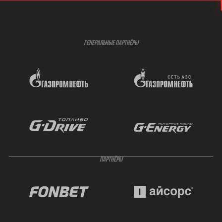
ГЕНЕРАЛЬНЫЕ ПАРТНЁРЫ
ПАРТНЁРЫ