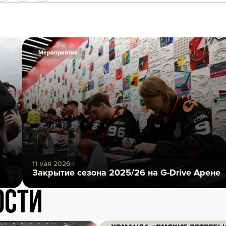
Мероприятия
11 мая 2026
Закрытие сезона 2025/26 на G-Drive Арене
ости