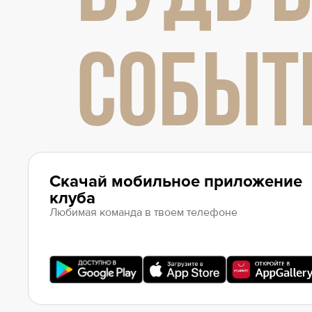
СОБЫТ
Скачай мобильное приложение
клуба
Любимая команда в твоем телефоне