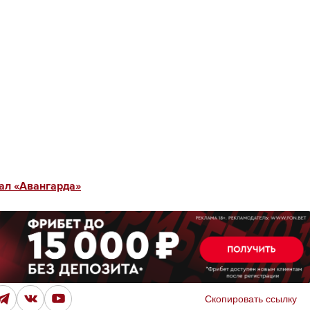
ал «Авангарда»
Скопировать ссылку