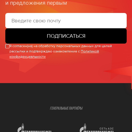
и предложения первым
ПОДПИСАТЬСЯ
Я согласен(на) на обработку персональных данных для целей
рассылки и подтверждаю ознакомление с
Политикой
конфиденциальности
ГЕНЕРАЛЬНЫЕ ПАРТНЁРЫ