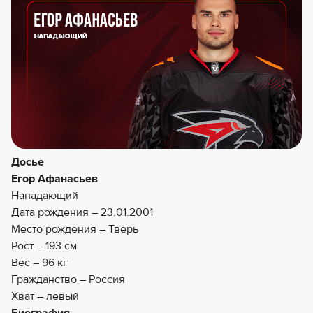
Досье
Егор Афанасьев
Нападающий
Дата рождения – 23.01.2001
Место рождения – Тверь
Рост – 193 см
Вес – 96 кг
Гражданство – Россия
Хват – левый