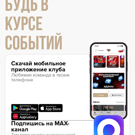
БУДЬ В
КУРСЕ
СОБЫТИЙ
Скачай мобильное
приложение клуба
Любимая команда в твоем
телефоне
Подпишись на MAX-
канал