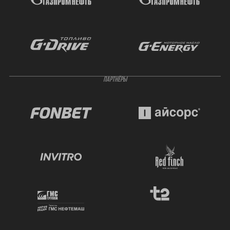
ПАРТНЁРЫ