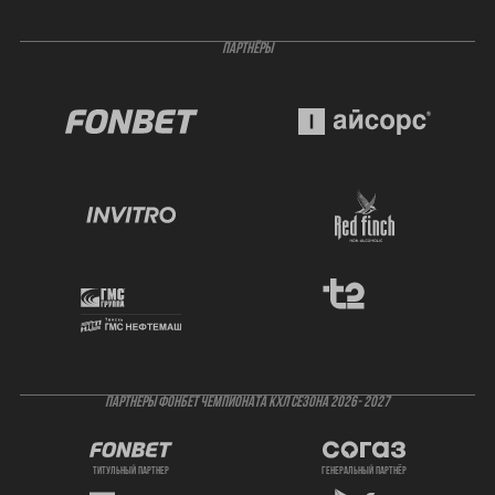
ПАРТНЁРЫ
ПАРТНЕРЫ ФОНБЕТ ЧЕМПИОНАТА КХЛ СЕЗОНА 2026- 2027
титульный партнер
генеральный партнёр