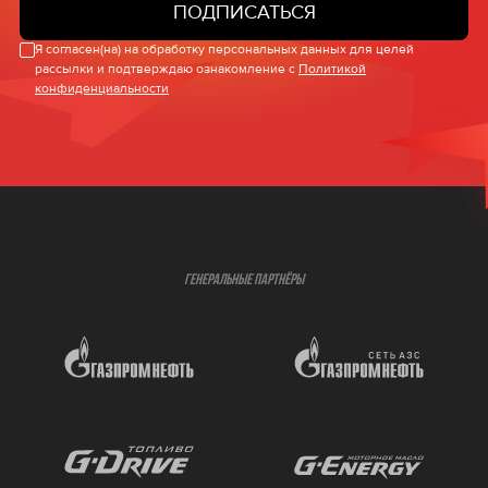
ПОДПИСАТЬСЯ
Я согласен(на) на обработку персональных данных для целей
рассылки и подтверждаю ознакомление с
Политикой
конфиденциальности
ГЕНЕРАЛЬНЫЕ ПАРТНЁРЫ