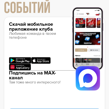
СОБЫТИЙ
Скачай мобильное
приложение клуба
Любимая команда в твоем
телефоне
Подпишись на MAX-
канал
Там тоже много интересного!