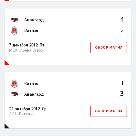
4
Авангард
2
Витязь
7 декабря 2012, Пт
ОБЗОР МАТЧА
МСК «Арена Омск»
1
Витязь
3
Авангард
24 октября 2012, Ср
ОБЗОР МАТЧА
ЛХЦ «Витязь»