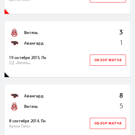
3
Витязь
1
Авангард
19 октября 2015, Пн
ОБЗОР МАТЧА
ЛД «Витязь»
8
Авангард
5
Витязь
8 сентября 2014, Пн
ОБЗОР МАТЧА
Арена Омск