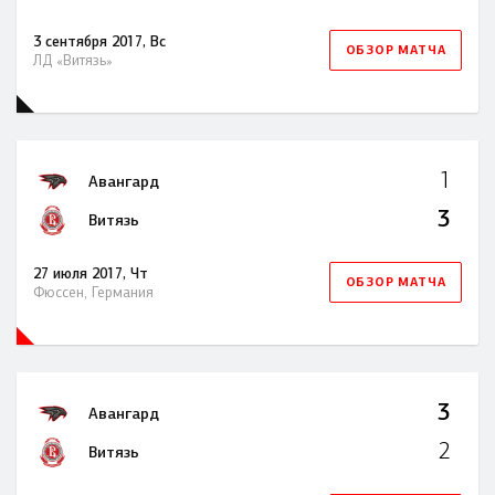
3 сентября 2017, Вс
ОБЗОР МАТЧА
ЛД «Витязь»
1
Авангард
3
Витязь
27 июля 2017, Чт
ОБЗОР МАТЧА
Фюссен, Германия
3
Авангард
2
Витязь