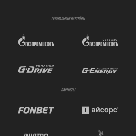
ГЕНЕРАЛЬНЫЕ ПАРТНЁРЫ
ПАРТНЁРЫ