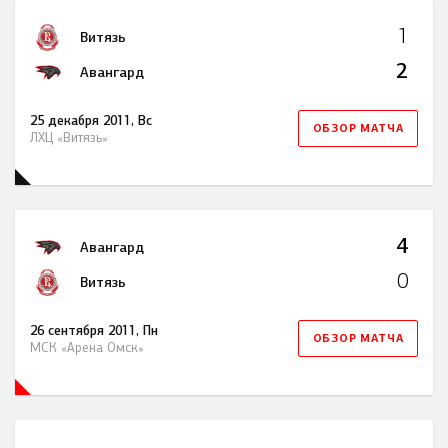
1
Витязь
2
Авангард
25 декабря 2011, Вс
ОБЗОР МАТЧА
ЛХЦ «Витязь»
4
Авангард
0
Витязь
26 сентября 2011, Пн
ОБЗОР МАТЧА
МСК «Арена Омск»