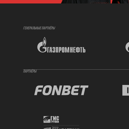
ГЕНЕРАЛЬНЫЕ ПАРТНЁРЫ
ПАРТНЁРЫ