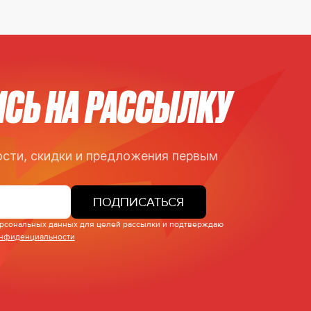
СЬ НА РАССЫЛКУ
сти, скидки и предложения первым
ПОДПИСАТЬСЯ
персональных данных для целей рассылки и подтверждаю
онфиденциальности