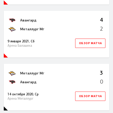
4
Авангард
2
Металлург Мг
9 января 2021, Сб
ОБЗОР МАТЧА
Арена Балашиха
3
Металлург Мг
0
Авангард
14 октября 2020, Ср
ОБЗОР МАТЧА
Арена Металлург