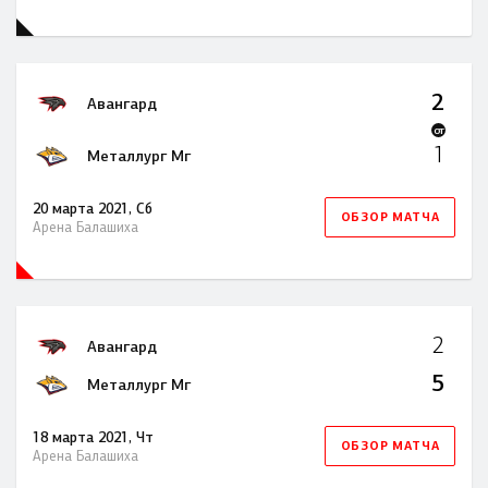
2
Авангард
ОТ
1
Металлург Мг
20 марта 2021, Сб
ОБЗОР МАТЧА
Арена Балашиха
2
Авангард
5
Металлург Мг
18 марта 2021, Чт
ОБЗОР МАТЧА
Арена Балашиха