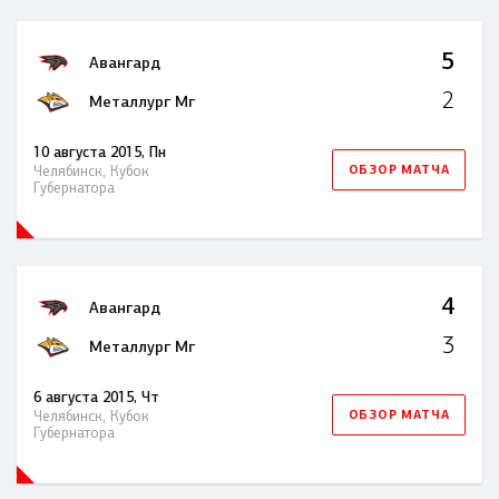
5
Авангард
2
Металлург Мг
10 августа 2015, Пн
ОБЗОР МАТЧА
Челябинск, Кубок
Губернатора
4
Авангард
3
Металлург Мг
6 августа 2015, Чт
ОБЗОР МАТЧА
Челябинск, Кубок
Губернатора