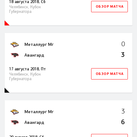
18 августа 2018, Сб
ОБЗОР МАТЧА
Челябинск, Кубок
Губернатора
0
Металлург Мг
3
Авангард
17 августа 2018, Пт
ОБЗОР МАТЧА
Челябинск, Кубок
Губернатора
3
Металлург Мг
6
Авангард