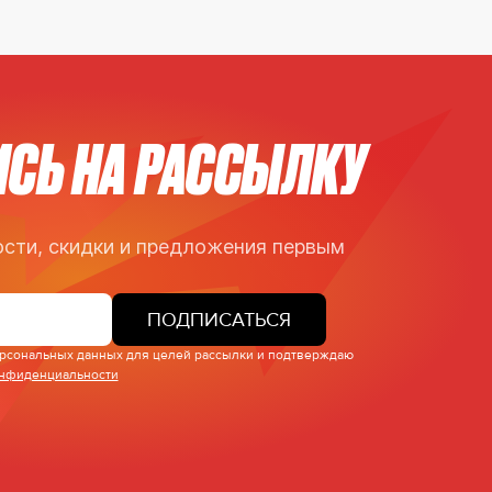
СЬ НА РАССЫЛКУ
сти, скидки и предложения первым
ПОДПИСАТЬСЯ
персональных данных для целей рассылки и подтверждаю
онфиденциальности