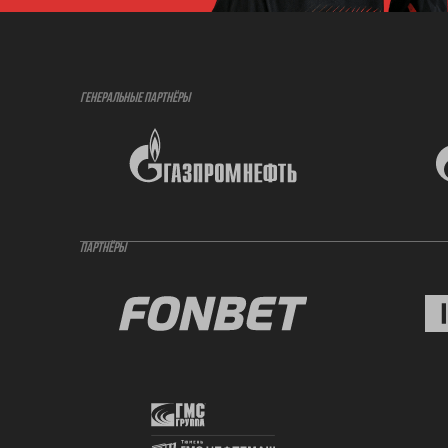
ГЕНЕРАЛЬНЫЕ ПАРТНЁРЫ
ПАРТНЁРЫ