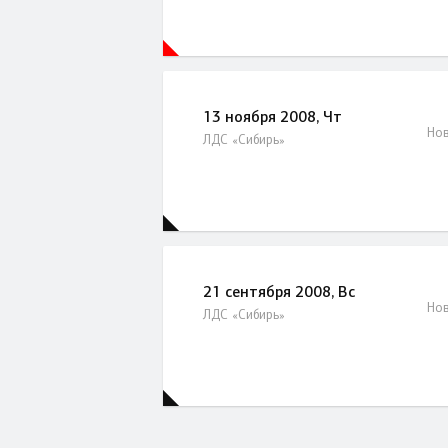
13 ноября 2008, Чт
Нов
ЛДС «Сибирь»
21 сентября 2008, Вс
Нов
ЛДС «Сибирь»