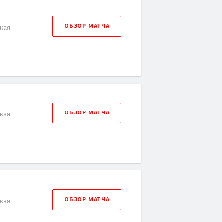
ОБЗОР МАТЧА
ская
ОБЗОР МАТЧА
ская
ОБЗОР МАТЧА
ская