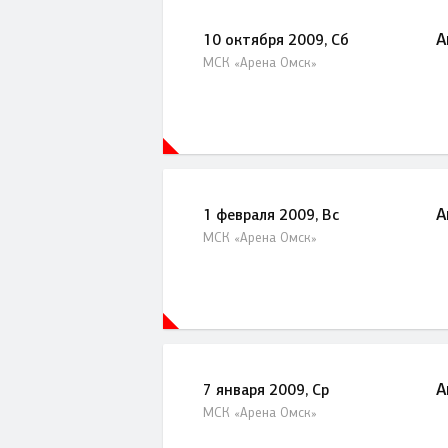
А
10 октября 2009, Сб
МСК «Арена Омск»
А
1 февраля 2009, Вс
МСК «Арена Омск»
А
7 января 2009, Ср
МСК «Арена Омск»