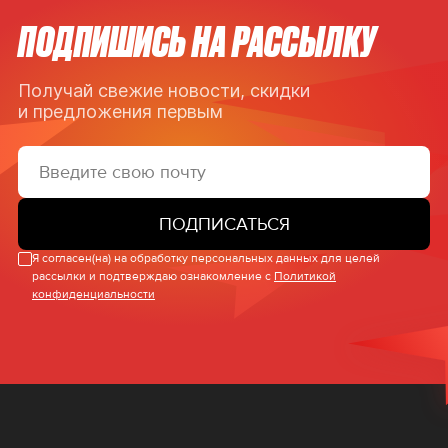
ПОДПИШИСЬ НА РАССЫЛКУ
Получай свежие новости, скидки
и предложения первым
ПОДПИСАТЬСЯ
Я согласен(на) на обработку персональных данных для целей
рассылки и подтверждаю ознакомление с
Политикой
конфиденциальности