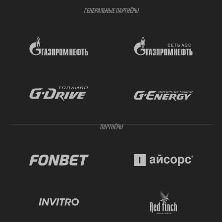
ГЕНЕРАЛЬНЫЕ ПАРТНЁРЫ
ПАРТНЁРЫ