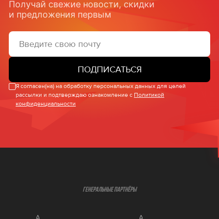
Получай свежие новости, скидки
и предложения первым
ПОДПИСАТЬСЯ
Я согласен(на) на обработку персональных данных для целей
рассылки и подтверждаю ознакомление с
Политикой
конфиденциальности
ГЕНЕРАЛЬНЫЕ ПАРТНЁРЫ