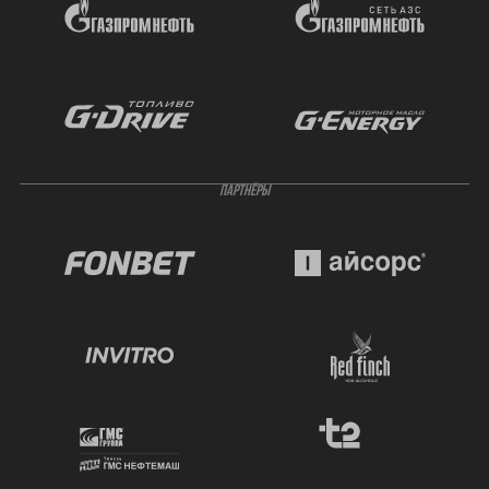
ПАРТНЁРЫ