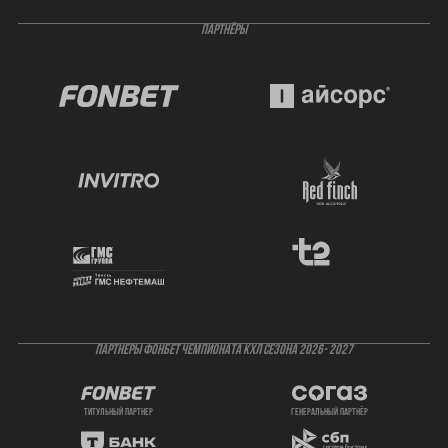
ПАРТНЁРЫ
ПАРТНЕРЫ ФОНБЕТ ЧЕМПИОНАТА КХЛ СЕЗОНА 2026- 2027
титульный партнер
генеральный партнёр