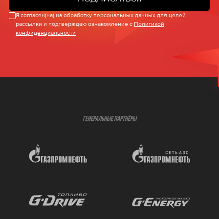
Я согласен(на) на обработку персональных данных для целей
рассылки и подтверждаю ознакомление с
Политикой
конфиденциальности
ГЕНЕРАЛЬНЫЕ ПАРТНЁРЫ