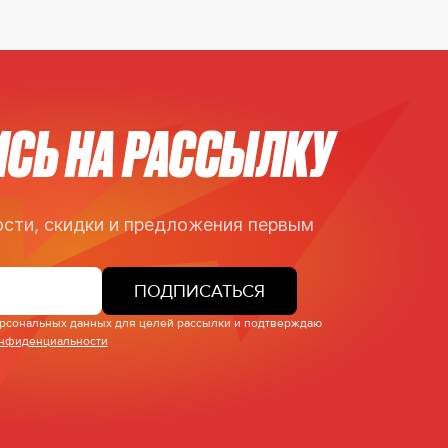
СЬ НА РАССЫЛКУ
сти, скидки и предложения первым
ПОДПИСАТЬСЯ
персональных данных для целей рассылки и подтверждаю
онфиденциальности