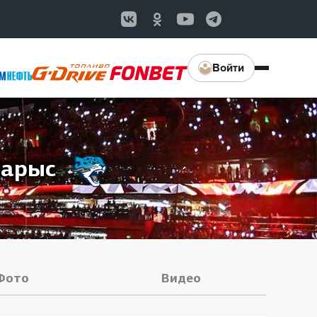
Войти
Барыс
Фото
Видео