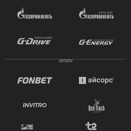
ПАРТНЁРЫ