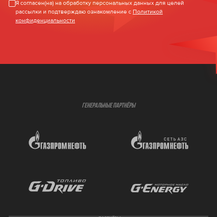
Я согласен(на) на обработку персональных данных для целей
рассылки и подтверждаю ознакомление с
Политикой
конфиденциальности
ГЕНЕРАЛЬНЫЕ ПАРТНЁРЫ