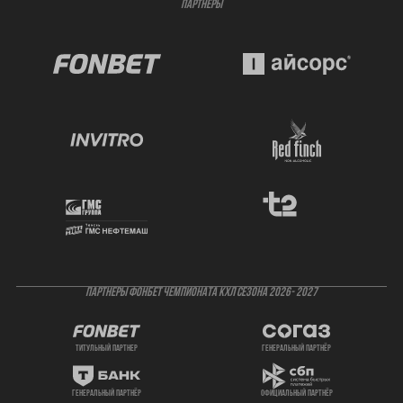
ПАРТНЁРЫ
ПАРТНЕРЫ ФОНБЕТ ЧЕМПИОНАТА КХЛ СЕЗОНА 2026- 2027
титульный партнер
генеральный партнёр
генеральный партнёр
официальный партнёр