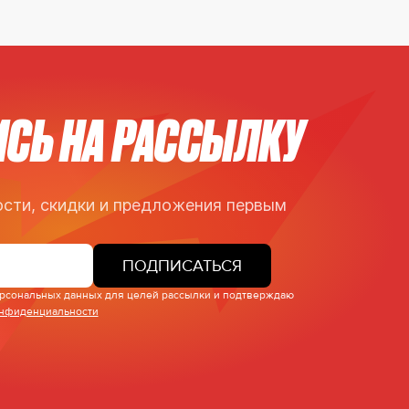
СЬ НА РАССЫЛКУ
сти, скидки и предложения первым
ПОДПИСАТЬСЯ
персональных данных для целей рассылки и подтверждаю
онфиденциальности