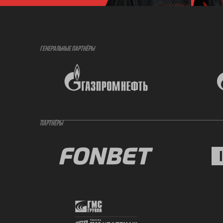
ГЕНЕРАЛЬНЫЕ ПАРТНЁРЫ
ПАРТНЁРЫ