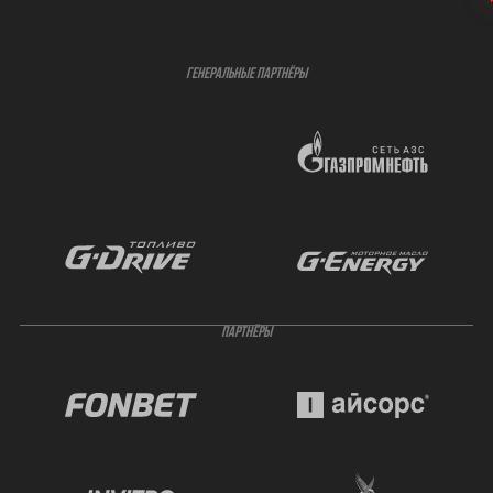
ГЕНЕРАЛЬНЫЕ ПАРТНЁРЫ
ПАРТНЁРЫ