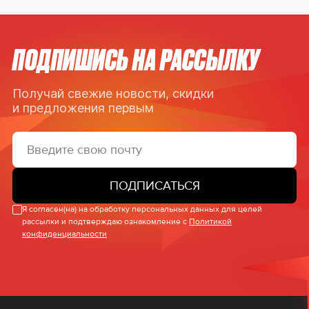
ПОДПИШИСЬ НА РАССЫЛКУ
Получай свежие новости, скидки
и предложения первым
ПОДПИСАТЬСЯ
Я согласен(на) на обработку персональных данных для целей
рассылки и подтверждаю ознакомление с
Политикой
конфиденциальности