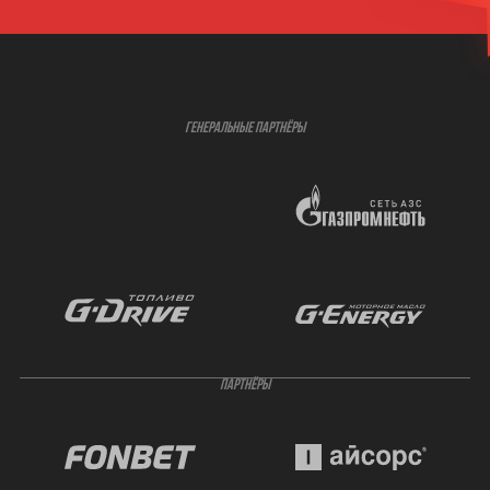
ГЕНЕРАЛЬНЫЕ ПАРТНЁРЫ
ПАРТНЁРЫ