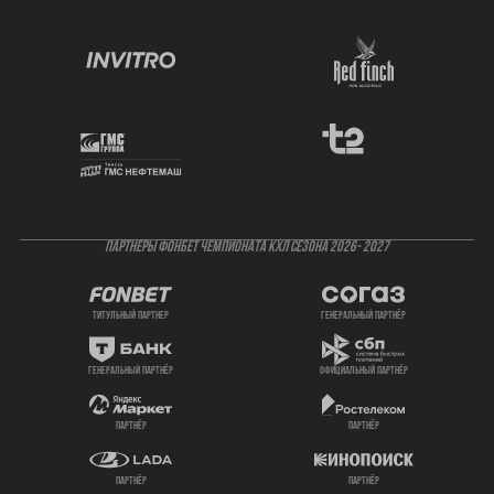
ПАРТНЕРЫ ФОНБЕТ ЧЕМПИОНАТА КХЛ СЕЗОНА 2026- 2027
титульный партнер
генеральный партнёр
генеральный партнёр
официальный партнёр
партнёр
партнёр
партнёр
партнёр