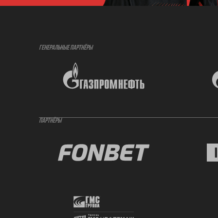
ГЕНЕРАЛЬНЫЕ ПАРТНЁРЫ
ПАРТНЁРЫ