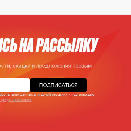
СЬ НА РАССЫЛКУ
сти, скидки и предложения первым
ПОДПИСАТЬСЯ
персональных данных для целей рассылки и подтверждаю
онфиденциальности