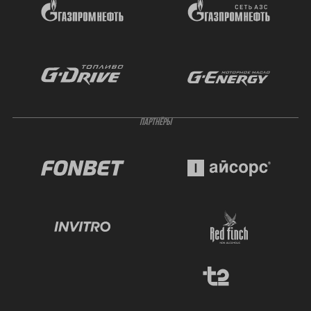
ПАРТНЁРЫ