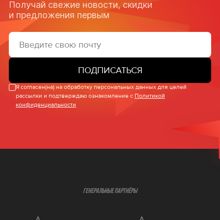
Получай свежие новости, скидки
и предложения первым
ПОДПИСАТЬСЯ
Я согласен(на) на обработку персональных данных для целей
рассылки и подтверждаю ознакомление с
Политикой
конфиденциальности
ГЕНЕРАЛЬНЫЕ ПАРТНЁРЫ