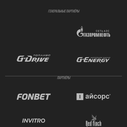
ГЕНЕРАЛЬНЫЕ ПАРТНЁРЫ
ПАРТНЁРЫ