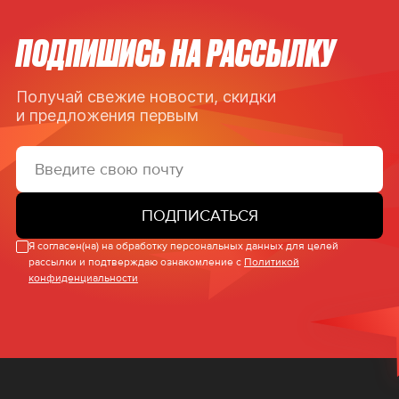
ПОДПИШИСЬ НА РАССЫЛКУ
Получай свежие новости, скидки
и предложения первым
ПОДПИСАТЬСЯ
Я согласен(на) на обработку персональных данных для целей
рассылки и подтверждаю ознакомление с
Политикой
конфиденциальности