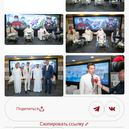
Поделиться
Скопировать ссылку