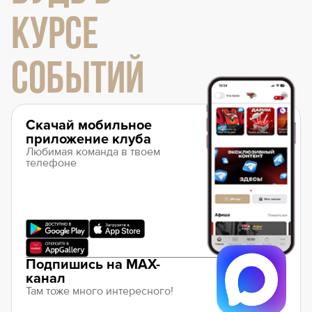
КУРСЕ
СОБЫТИЙ
Скачай мобильное
приложение клуба
Любимая команда в твоем
телефоне
Подпишись на MAX-
канал
Там тоже много интересного!