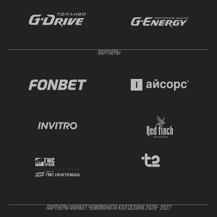
ПАРТНЁРЫ
ПАРТНЕРЫ ФОНБЕТ ЧЕМПИОНАТА КХЛ СЕЗОНА 2026- 2027