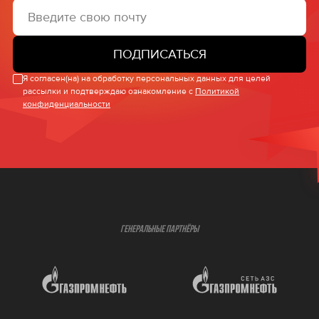
ПОДПИСАТЬСЯ
Я согласен(на) на обработку персональных данных для целей
рассылки и подтверждаю ознакомление с
Политикой
конфиденциальности
ГЕНЕРАЛЬНЫЕ ПАРТНЁРЫ