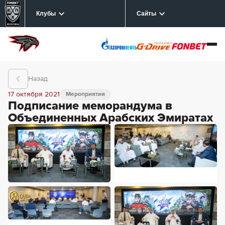
Клубы
Сайты
Назад
17 октября 2021
Мероприятия
Подписание меморандума в
Объединенных Арабских Эмиратах