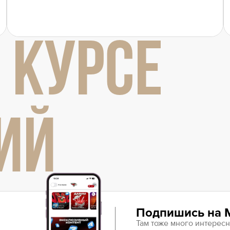
 КУРСЕ
ИЙ
Подпишись на 
Там тоже много интересн