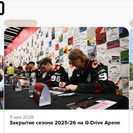
о
Мероприятия
11 мая 2026
Закрытие сезона 2025/26 на G-Drive Арене