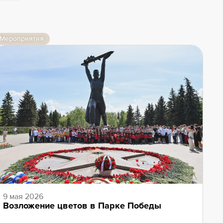
Мероприятия
9 мая 2026
Возложение цветов в Парке Победы