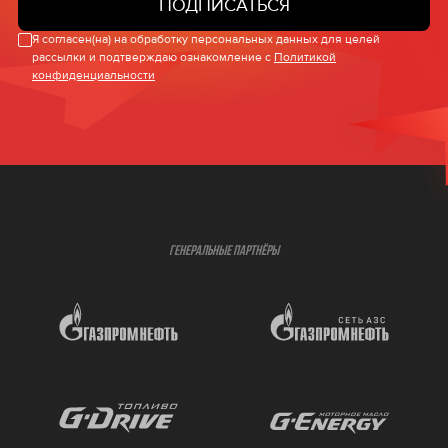
ПОДПИСАТЬСЯ
Я согласен(на) на обработку персональных данных для целей
рассылки и подтверждаю ознакомление с
Политикой
конфиденциальности
ГЕНЕРАЛЬНЫЕ ПАРТНЁРЫ