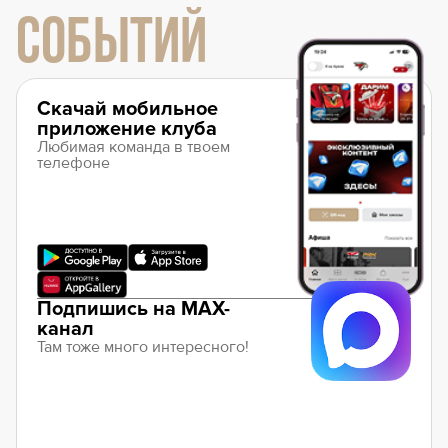
СОБЫТИЙ
Скачай мобильное
приложение клуба
Любимая команда в твоем
телефоне
Подпишись на MAX-
канал
Там тоже много интересного!