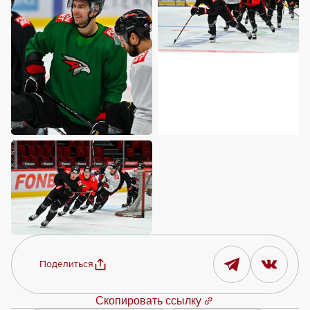
Поделиться
Скопировать ссылку