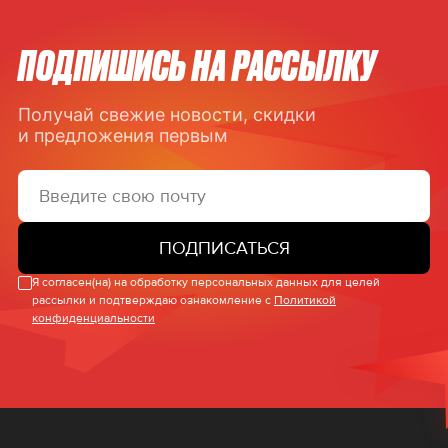
ПОДПИШИСЬ НА РАССЫЛКУ
Получай свежие новости, скидки
и предложения первым
ПОДПИСАТЬСЯ
Я согласен(на) на обработку персональных данных для целей
рассылки и подтверждаю ознакомление с
Политикой
конфиденциальности