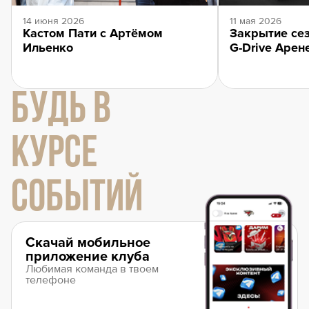
14 июня 2026
11 мая 2026
Кастом Пати с Артёмом
Закрытие сез
Ильенко
G-Drive Арен
БУДЬ В
КУРСЕ
СОБЫТИЙ
Скачай мобильное
приложение клуба
Любимая команда в твоем
телефоне