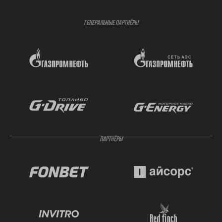
ГЕНЕРАЛЬНЫЕ ПАРТНЁРЫ
ПАРТНЁРЫ