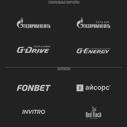
ГЕНЕРАЛЬНЫЕ ПАРТНЁРЫ
ПАРТНЁРЫ