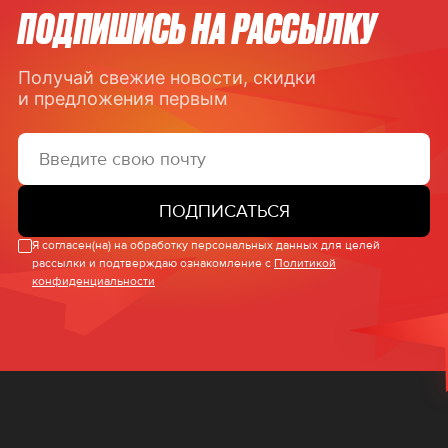
ПОДПИШИСЬ НА РАССЫЛКУ
Получай свежие новости, скидки
и предложения первым
ПОДПИСАТЬСЯ
Я согласен(на) на обработку персональных данных для целей
рассылки и подтверждаю ознакомление с
Политикой
конфиденциальности