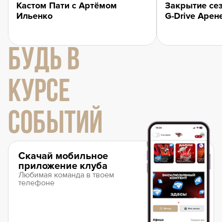
Кастом Пати с Артёмом
Закрытие сез
Ильенко
G-Drive Арен
БУДЬ В
КУРСЕ
СОБЫТИЙ
Скачай мобильное
приложение клуба
Любимая команда в твоем
телефоне