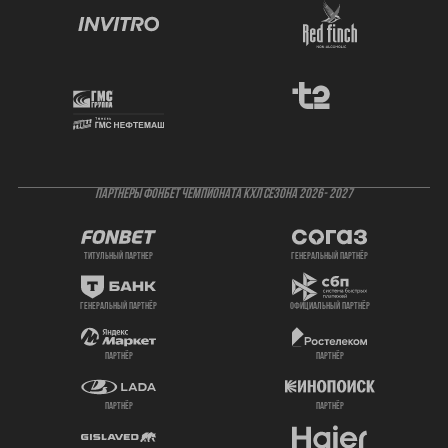
ПАРТНЕРЫ ФОНБЕТ ЧЕМПИОНАТА КХЛ СЕЗОНА 2026- 2027
титульный партнер
генеральный партнёр
генеральный партнёр
официальный партнёр
партнёр
партнёр
партнёр
партнёр