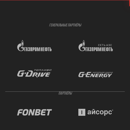
ГЕНЕРАЛЬНЫЕ ПАРТНЁРЫ
ПАРТНЁРЫ