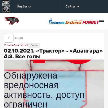
Клубы
Сайты
Назад
2 октября 2021
Голы
02.10.2021. «Трактор» - «Авангард»
4:3. Все голы