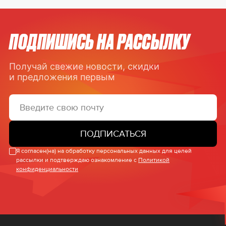
ПОДПИШИСЬ НА РАССЫЛКУ
Получай свежие новости, скидки
и предложения первым
ПОДПИСАТЬСЯ
Я согласен(на) на обработку персональных данных для целей
рассылки и подтверждаю ознакомление с
Политикой
конфиденциальности