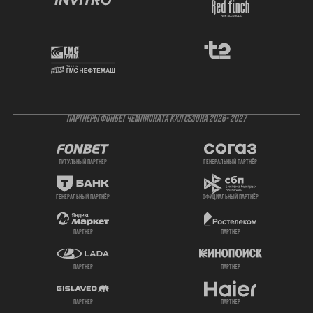
ПАРТНЕРЫ ФОНБЕТ ЧЕМПИОНАТА КХЛ СЕЗОНА 2026- 2027
титульный партнер
генеральный партнёр
генеральный партнёр
официальный партнёр
партнёр
партнёр
партнёр
партнёр
партнёр
партнёр