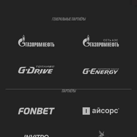
ГЕНЕРАЛЬНЫЕ ПАРТНЁРЫ
ПАРТНЁРЫ