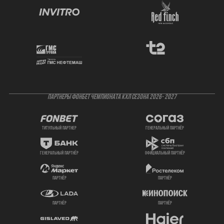
ПАРТНЕРЫ ФОНБЕТ ЧЕМПИОНАТА КХЛ СЕЗОНА 2026- 2027
титульный партнер
генеральный партнёр
генеральный партнёр
официальный партнёр
партнёр
партнёр
партнёр
партнёр