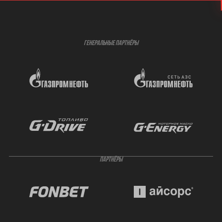
ГЕНЕРАЛЬНЫЕ ПАРТНЁРЫ
ПАРТНЁРЫ