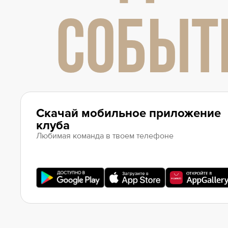
СОБЫТ
Скачай мобильное приложение
клуба
Любимая команда в твоем телефоне