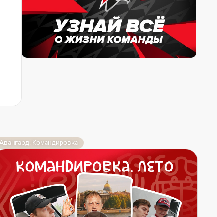
Авангард. Командировка