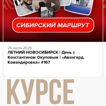
24 июля 2026
ЛЕТНИЙ НОВОСИБИРСК | День с
Константином Окуловым | «Авангард.
Командировка» #167
 КУРСЕ