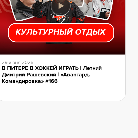
29 июня 2026
В ПИТЕРЕ В ХОККЕЙ ИГРАТЬ | Летний
Дмитрий Рашевский | «Авангард.
Командировка» #166