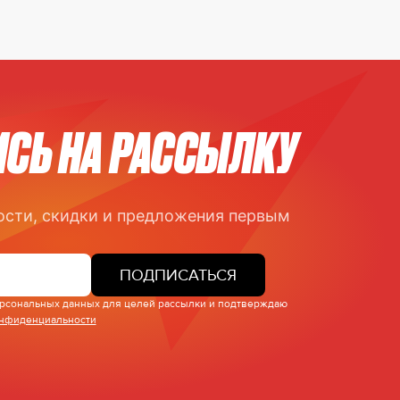
СЬ НА РАССЫЛКУ
ости, скидки и предложения первым
ПОДПИСАТЬСЯ
персональных данных для целей рассылки и подтверждаю
онфиденциальности