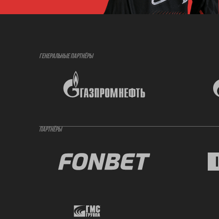
ГЕНЕРАЛЬНЫЕ ПАРТНЁРЫ
ПАРТНЁРЫ