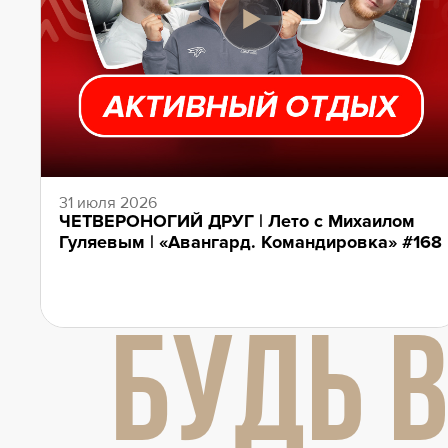
31 июля 2026
ЧЕТВЕРОНОГИЙ ДРУГ | Лето с Михаилом
Гуляевым | «Авангард. Командировка» #168
БУДЬ В