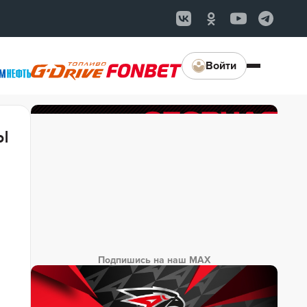
Войти
ы
Подпишись на наш MAX