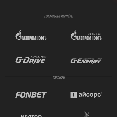
ГЕНЕРАЛЬНЫЕ ПАРТНЁРЫ
ПАРТНЁРЫ