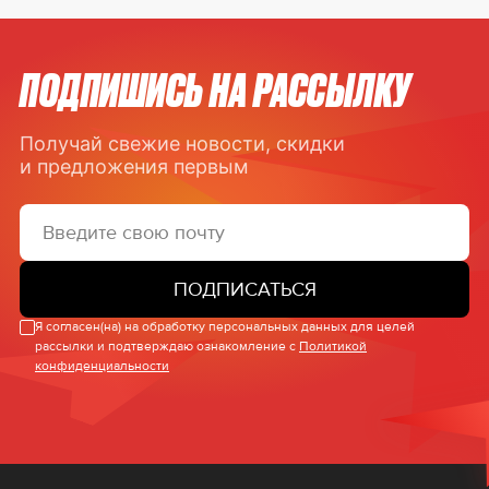
ПОДПИШИСЬ НА РАССЫЛКУ
Получай свежие новости, скидки
и предложения первым
ПОДПИСАТЬСЯ
Я согласен(на) на обработку персональных данных для целей
рассылки и подтверждаю ознакомление с
Политикой
конфиденциальности