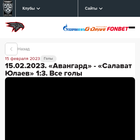
Клубы
Сайты
Назад
15 февраля 2023
Голы
15.02.2023. «Авангард» - «Салават
Юлаев» 1:3. Все голы