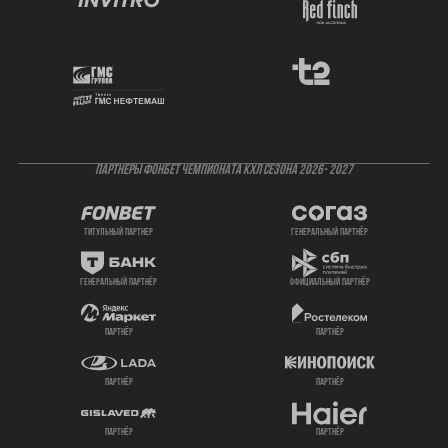
ПАРТНЕРЫ ФОНБЕТ ЧЕМПИОНАТА КХЛ СЕЗОНА 2026- 2027
титульный партнер
генеральный партнёр
генеральный партнёр
официальный партнёр
партнёр
партнёр
партнёр
партнёр
партнёр
партнёр