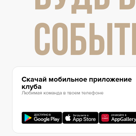
СОБЫТ
Скачай мобильное приложение
клуба
Любимая команда в твоем телефоне