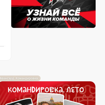
Авангард. Командировка