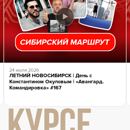
24 июля 2026
ЛЕТНИЙ НОВОСИБИРСК | День с
Константином Окуловым | «Авангард.
Командировка» #167
 КУРСЕ