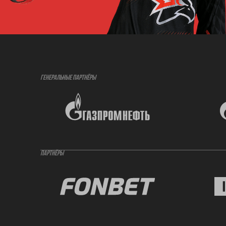
ГЕНЕРАЛЬНЫЕ ПАРТНЁРЫ
ПАРТНЁРЫ