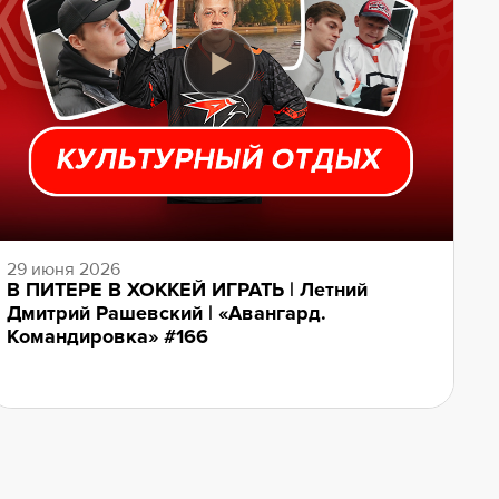
29 июня 2026
В ПИТЕРЕ В ХОККЕЙ ИГРАТЬ | Летний
Дмитрий Рашевский | «Авангард.
Командировка» #166