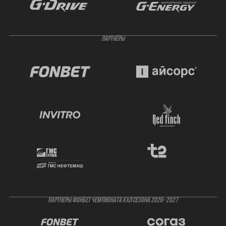
ПАРТНЁРЫ
ПАРТНЕРЫ ФОНБЕТ ЧЕМПИОНАТА КХЛ СЕЗОНА 2026- 2027