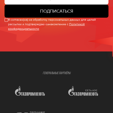
ПОДПИСАТЬСЯ
Я согласен(на) на обработку персональных данных для целей
рассылки и подтверждаю ознакомление с
Политикой
конфиденциальности
ГЕНЕРАЛЬНЫЕ ПАРТНЁРЫ