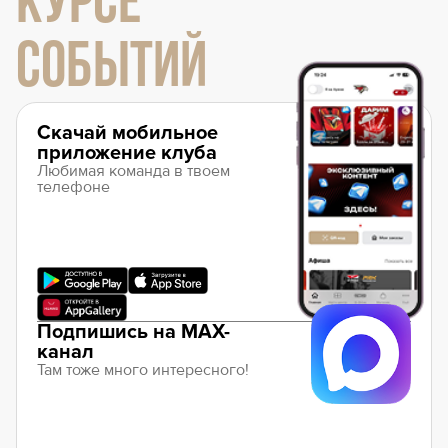
КУРСЕ
СОБЫТИЙ
Скачай мобильное
приложение клуба
Любимая команда в твоем
телефоне
Подпишись на MAX-
канал
Там тоже много интересного!