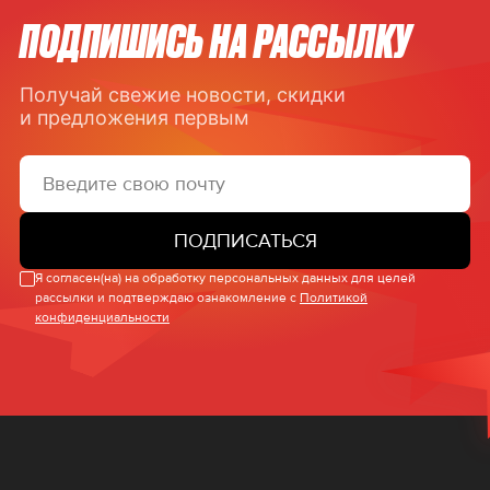
ПОДПИШИСЬ НА РАССЫЛКУ
Получай свежие новости, скидки
и предложения первым
ПОДПИСАТЬСЯ
Я согласен(на) на обработку персональных данных для целей
рассылки и подтверждаю ознакомление с
Политикой
конфиденциальности