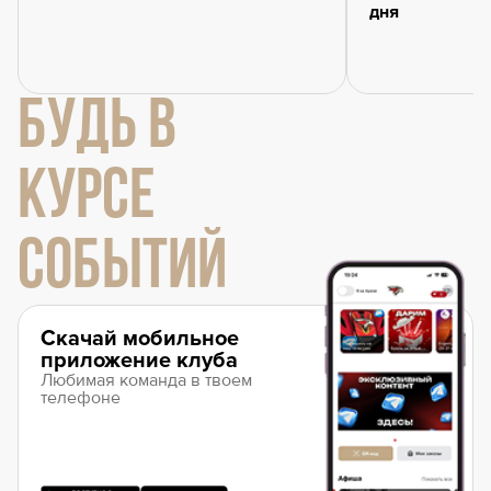
дня
БУДЬ В
КУРСЕ
СОБЫТИЙ
Скачай мобильное
приложение клуба
Любимая команда в твоем
телефоне