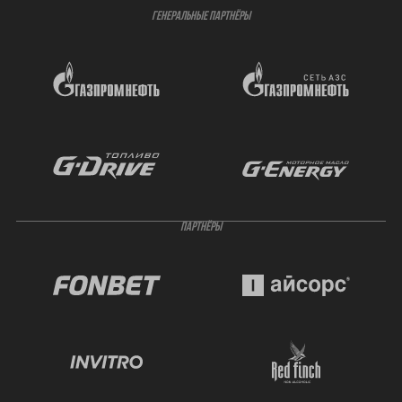
ГЕНЕРАЛЬНЫЕ ПАРТНЁРЫ
ПАРТНЁРЫ