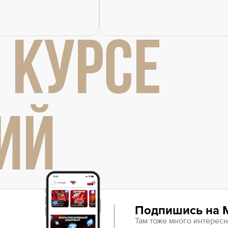
 КУРСЕ
ИЙ
Подпишись на 
Там тоже много интересн