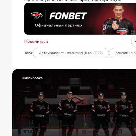
Поделиться
Теги:
Автомобилист - Авангард (11.09.2022)
Владимир 
Экипировка