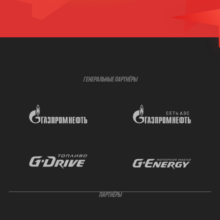
ГЕНЕРАЛЬНЫЕ ПАРТНЁРЫ
ПАРТНЁРЫ