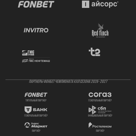
ПАРТНЕРЫ ФОНБЕТ ЧЕМПИОНАТА КХЛ СЕЗОНА 2026- 2027
титульный партнер
генеральный партнёр
генеральный партнёр
официальный партнёр
партнёр
партнёр