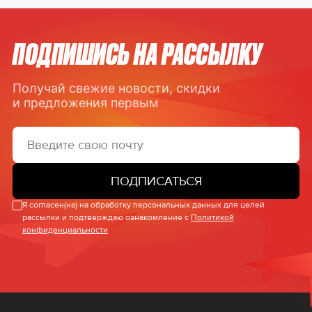
ПОДПИШИСЬ НА РАССЫЛКУ
Получай свежие новости, скидки
и предложения первым
ПОДПИСАТЬСЯ
Я согласен(на) на обработку персональных данных для целей
рассылки и подтверждаю ознакомление с
Политикой
конфиденциальности