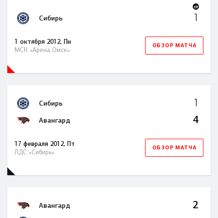
OT
1
Сибирь
1 октября 2012, Пн
ОБЗОР МАТЧА
МСК «Арена Омск»
1
Сибирь
4
Авангард
17 февраля 2012, Пт
ОБЗОР МАТЧА
ЛДС «Сибирь»
2
Авангард