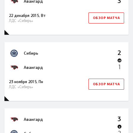
3
Авангард
22 декабря 2015, Вт
ОБЗОР МАТЧА
ЛДС «Сибирь»
2
Сибирь
OT
1
Авангард
23 ноября 2015, Пн
ОБЗОР МАТЧА
ЛДС «Сибирь»
3
Авангард
Б