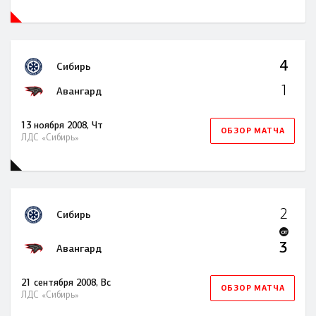
4
Сибирь
1
Авангард
13 ноября 2008, Чт
ОБЗОР МАТЧА
ЛДС «Сибирь»
2
Сибирь
OT
3
Авангард
21 сентября 2008, Вс
ОБЗОР МАТЧА
ЛДС «Сибирь»