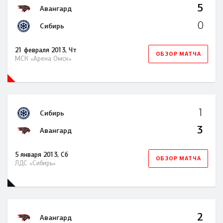
5
Авангард
0
Сибирь
21 февраля 2013, Чт
ОБЗОР МАТЧА
МСК «Арена Омск»
1
Сибирь
3
Авангард
5 января 2013, Сб
ОБЗОР МАТЧА
ЛДС «Сибирь»
2
Авангард