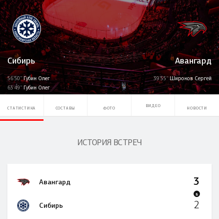
Сибирь
Авангард
56'50''
Губин Олег
39'55''
Широков Сергей
63'49''
Губин Олег
ВИДЕО
СТАТИСТИКА
СОСТАВЫ
ФОТО
НОВОСТИ
ИСТОРИЯ ВСТРЕЧ
3
Авангард
Б
2
Сибирь