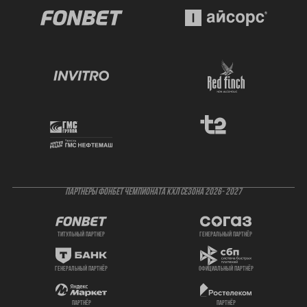
ПАРТНЕРЫ ФОНБЕТ ЧЕМПИОНАТА КХЛ СЕЗОНА 2026- 2027
титульный партнер
генеральный партнёр
генеральный партнёр
официальный партнёр
партнёр
партнёр