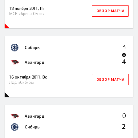
18 ноября 2011, Пт
ОБЗОР МАТЧА
МСК «Арена Омск»
3
Сибирь
Б
4
Авангард
16 октября 2011, Вс
ОБЗОР МАТЧА
ЛДС «Сибирь»
0
Авангард
2
Сибирь