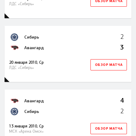
ОБЗОР МАТЧА
ЛДС «Сибирь»
2
Сибирь
3
Авангард
20 января 2010, Ср
ОБЗОР МАТЧА
ЛДС «Сибирь»
4
Авангард
2
Сибирь
13 января 2010, Ср
ОБЗОР МАТЧА
МСК «Арена Омск»