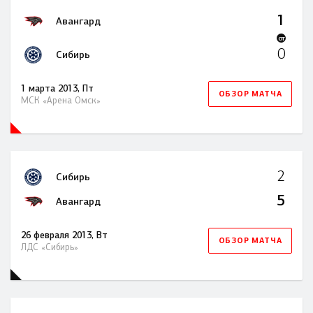
1
Авангард
OT
0
Сибирь
1 марта 2013, Пт
ОБЗОР МАТЧА
МСК «Арена Омск»
2
Сибирь
5
Авангард
26 февраля 2013, Вт
ОБЗОР МАТЧА
ЛДС «Сибирь»