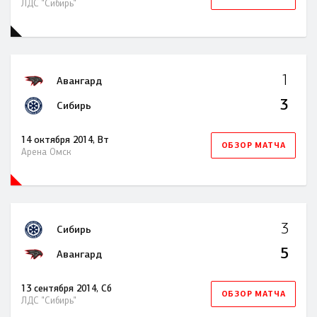
ЛДС "Сибирь"
1
Авангард
3
Сибирь
14 октября 2014, Вт
ОБЗОР МАТЧА
Арена Омск
3
Сибирь
5
Авангард
13 сентября 2014, Сб
ОБЗОР МАТЧА
ЛДС "Сибирь"