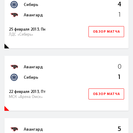
4
Сибирь
1
Авангард
25 февраля 2013, Пн
ОБЗОР МАТЧА
ЛДС «Сибирь»
0
Авангард
1
Сибирь
22 февраля 2013, Пт
ОБЗОР МАТЧА
МСК «Арена Омск»
5
Авангард