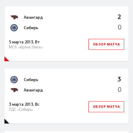
2
Авангард
0
Сибирь
5 марта 2013, Вт
ОБЗОР МАТЧА
МСК «Арена Омск»
3
Сибирь
0
Авангард
3 марта 2013, Вс
ОБЗОР МАТЧА
ЛДС «Сибирь»